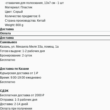
-стаканчик для полоскания, 13x7 см - 1 шт
Материал: Пластик
Цвет: Серый
Количество предметов: 6
Страна производства: Китай
Weight: 800 g
Доставка
Оплата
Доставка
Самовывоз
Казань, ул. Михаила Миля 33а, помещ. 1а
Готов к выдаче: 1-2 рабочих дня
Бронирование: 2 суток
Бесплатно
Доставка по Казани
Курьерская доставка от 1 ₽
Время: 9:00-19:00 ежедневно
Бесплатно
СДЭК
Бесплатная доставка от 2000 ₽
Отправка: 1-3 рабочих дня
Доставка: 2-14 дней
Оплата при получении