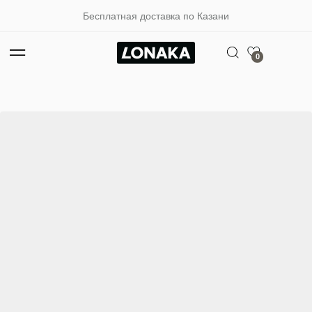
Бесплатная доставка по Казани
0