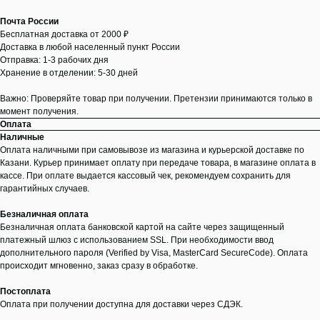
Почта России
Бесплатная доставка от 2000 ₽
Доставка в любой населенный пункт России
Отправка: 1-3 рабочих дня
Хранение в отделении: 5-30 дней
Важно: Проверяйте товар при получении. Претензии принимаются только в
момент получения.
Оплата
Наличные
Оплата наличными при самовывозе из магазина и курьерской доставке по
Казани. Курьер принимает оплату при передаче товара, в магазине оплата в
кассе. При оплате выдается кассовый чек, рекомендуем сохранить для
гарантийных случаев.
Безналичная оплата
Безналичная оплата банковской картой на сайте через защищенный
платежный шлюз с использованием SSL. При необходимости ввод
дополнительного пароля (Verified by Visa, MasterCard SecureCode). Оплата
происходит мгновенно, заказ сразу в обработке.
Постоплата
Оплата при получении доступна для доставки через СДЭК.