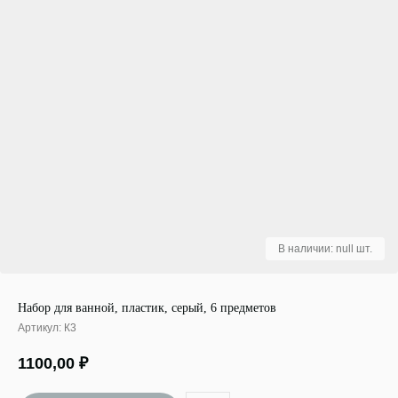
Набор для ванной, пластик, серый, 6 предметов
Артикул:
К3
1100,00
₽