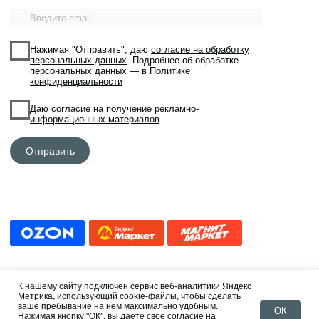
К нашему сайту подключен сервис веб-аналитики Яндекс
Метрика, использующий cookie-файлы, чтобы сделать
ваше пребывание на нем максимально удобным.
ОК
Нажимая кнопку "ОК", вы даете свое согласие на