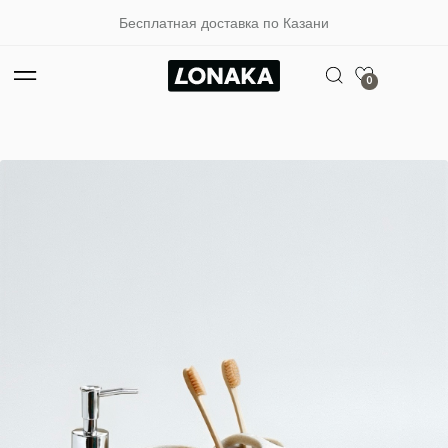
Бесплатная доставка по Казани
0