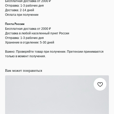
Бесплатная доставка от 2000 ₽
Отправка: 1-3 рабочих дня
Доставка: 2-14 дней
Оплата при получении
Почта России
Бесплатная доставка от 2000 ₽
Доставка в любой населенный пункт России
Отправка: 1-3 рабочих дня
Хранение в отделении: 5-30 дней
Важно: Проверяйте товар при получении. Претензии принимаются
только в момент получения.
Вам может понравиться
ООО "ЛОНАКА"
ИНН: 1683025384
ОГРН:
1251600001641
Каталог
Кухня
Текстиль
Декор
Дом и офис
Освещение