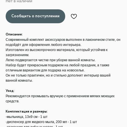
Нет в наличии
Описание:
Современный комплект аксессуаров выполнен в лаконичном стиле, он
подойдёт для оформления любого интерьера.
Изготовлен из высокопрочного материала, который устойчив к
загрязнениям.
Легко подвергается чистке при уборке ванной комнаты.
Набор будет прекрасным подарком на любой праздник, а также
отличным вариантом для подарка на новоселье.
Он не только практичен, но и стильно дополнит интерьер вашей
ванной комнаты.
Уход:
Рекомендуется промывать вручную с применением мягких моющих
средств.
Комплектация и размеры:
-мыльница, 13x9 см - 1 шт
-диспенсер для жидкого мыла, 200 мл - 1 шт