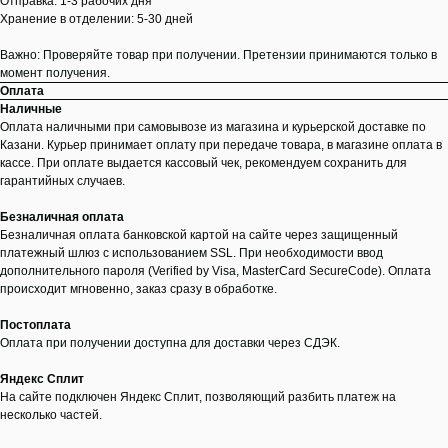
Отправка: 1-3 рабочих дня
Хранение в отделении: 5-30 дней
Важно: Проверяйте товар при получении. Претензии принимаются только в
момент получения.
Оплата
Наличные
Оплата наличными при самовывозе из магазина и курьерской доставке по
Казани. Курьер принимает оплату при передаче товара, в магазине оплата в
кассе. При оплате выдается кассовый чек, рекомендуем сохранить для
гарантийных случаев.
Безналичная оплата
Безналичная оплата банковской картой на сайте через защищенный
платежный шлюз с использованием SSL. При необходимости ввод
дополнительного пароля (Verified by Visa, MasterCard SecureCode). Оплата
происходит мгновенно, заказ сразу в обработке.
Постоплата
Оплата при получении доступна для доставки через СДЭК.
Яндекс Сплит
На сайте подключен Яндекс Сплит, позволяющий разбить платеж на
несколько частей.