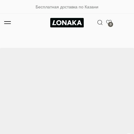
Бесплатная доставка по Казани
0