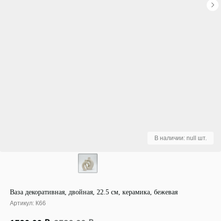
Ваза декоративная, двойная, 22.5 см, керамика, бежевая
Артикул:
К66