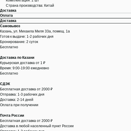
Комплектация: 2 шт
Страна производства: Китай
Доставка
Оплата
Доставка
Самовывоз
Казань, ул. Михаила Миля 33а, помещ. 1а
Готов к выдаче: 1-2 рабочих дня
Бронирование: 2 суток
Бесплатно
Доставка по Казани
Курьерская доставка от 1 ₽
Время: 9:00-19:00 ежедневно
Бесплатно
СДЭК
Бесплатная доставка от 2000 ₽
Отправка: 1-3 рабочих дня
Доставка: 2-14 дней
Оплата при получении
Почта России
Бесплатная доставка от 2000 ₽
Доставка в любой населенный пункт России