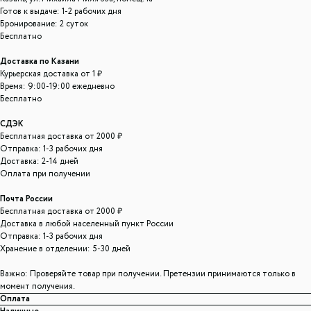
Готов к выдаче: 1-2 рабочих дня
Бронирование: 2 суток
Бесплатно
Доставка по Казани
Курьерская доставка от 1 ₽
Время: 9:00-19:00 ежедневно
Бесплатно
СДЭК
Бесплатная доставка от 2000 ₽
Отправка: 1-3 рабочих дня
Доставка: 2-14 дней
Оплата при получении
Почта России
Бесплатная доставка от 2000 ₽
Доставка в любой населенный пункт России
Отправка: 1-3 рабочих дня
Хранение в отделении: 5-30 дней
Важно: Проверяйте товар при получении. Претензии принимаются только в
момент получения.
Оплата