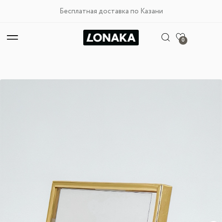
Бесплатная доставка по Казани
0