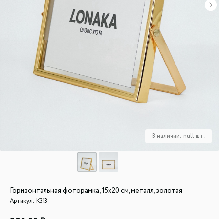
Горизонтальная фоторамка, 15x20 см, металл, золотая
Артикул:
К313