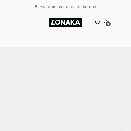
Бесплатная доставка по Казани
0