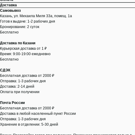
Доставка
Самовывоз
Казань, ул. Михаила Миля 33а, помещ. 1а
Готов к выдаче: 1-2 рабочих дня
Бронирование: 2 суток
Бесплатно
Доставка по Казани
Курьерская доставка от 1 ₽
Время: 9:00-19:00 ежедневно
Бесплатно
СДЭК
Бесплатная доставка от 2000 ₽
Отправка: 1-3 рабочих дня
Доставка: 2-14 дней
Оплата при получении
Почта России
Бесплатная доставка от 2000 ₽
Доставка в любой населенный пункт России
Отправка: 1-3 рабочих дня
Хранение в отделении: 5-30 дней