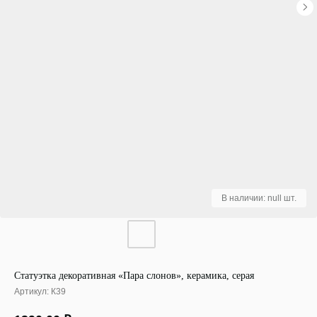
Статуэтка декоративная «Пара слонов», керамика, серая
Артикул:
К39