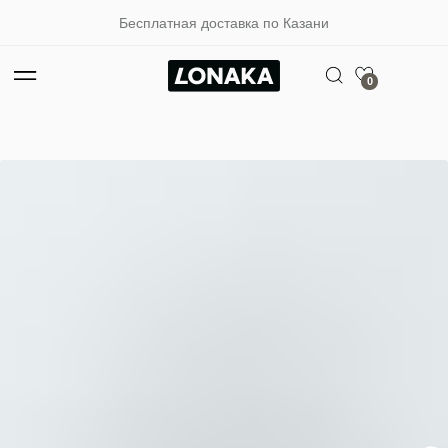
Бесплатная доставка по Казани
0