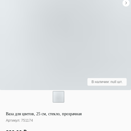
Ваза для цветов, 25 см, стекло, прозрачная
Артикул:
751174