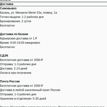
Доставка
Самовывоз
Казань, ул. Михаила Миля 33а, помещ. 1а
Готов к выдаче: 1-2 рабочих дня
Бронирование: 2 суток
Бесплатно
Доставка по Казани
Курьерская доставка от 1 ₽
Время: 9:00-19:00 ежедневно
Бесплатно
СДЭК
Бесплатная доставка от 2000 ₽
Отправка: 1-3 рабочих дня
Доставка: 2-14 дней
Оплата при получении
Почта России
Бесплатная доставка от 2000 ₽
Доставка в любой населенный пункт России
Отправка: 1-3 рабочих дня
Хранение в отделении: 5-30 дней