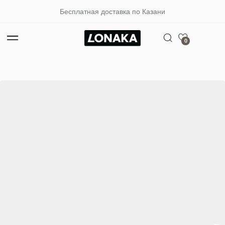
Бесплатная доставка по Казани
0