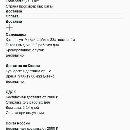
Комплектация: 1 шт
Страна производства: Китай
Доставка
Оплата
Доставка
Самовывоз
Казань, ул. Михаила Миля 33а, помещ. 1а
Готов к выдаче: 1-2 рабочих дня
Бронирование: 2 суток
Бесплатно
Доставка по Казани
Курьерская доставка от 1 ₽
Время: 9:00-19:00 ежедневно
Бесплатно
СДЭК
Бесплатная доставка от 2000 ₽
Отправка: 1-3 рабочих дня
Доставка: 2-14 дней
Оплата при получении
Почта России
Бесплатная доставка от 2000 ₽