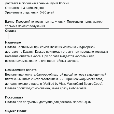
Доставка в любой населенный пункт России
Отправка: 1-3 рабочих дня
Хранение в отделении: 5-30 дней
Важно: Проверяйте товар при получении. Претензии принимаются
только в момент получения.
Оплата
Наличные
Оплата наличными при самовывозе из магазина и курьерской
доставке по Казани. Курьер принимает оплату при передаче товара, в
магазине оплата в кассе. При оплате выдается кассовый чек,
рекомендуем сохранить для гарантийных случаев.
Безналичная оплата
Безналичная оплата банковской картой на сайте через защищенный
платежный шлюз с использованием SSL. При необходимости ввод
дополнительного пароля (Verified by Visa, MasterCard SecureCode).
Оплата происходит мгновенно, заказ сразу в обработке.
Постоплата
Оплата при получении доступна для доставки через СДЭК.
Яндекс Сплит