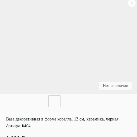
Ваза декоративная в форме коралла, 13 см, керамика, черная
Артикул:
К404