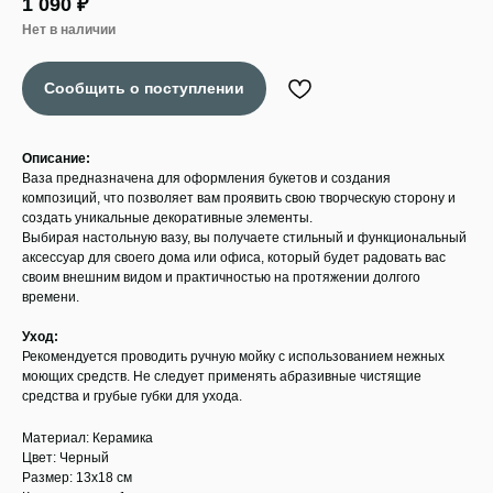
1 090
₽
Нет в наличии
Описание:
Ваза предназначена для оформления букетов и создания
композиций, что позволяет вам проявить свою творческую сторону и
создать уникальные декоративные элементы.
Выбирая настольную вазу, вы получаете стильный и функциональный
аксессуар для своего дома или офиса, который будет радовать вас
своим внешним видом и практичностью на протяжении долгого
времени.
Уход:
Рекомендуется проводить ручную мойку с использованием нежных
моющих средств. Не следует применять абразивные чистящие
средства и грубые губки для ухода.
Материал: Керамика
Цвет: Черный
Размер: 13x18 см