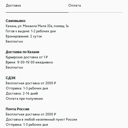
Доставка
Оплата
Самовывоз
Казань, ул. Михаила Миля 33а, помещ. 1а
Готов к выдаче: 1-2 рабочих дня
Бронирование: 2 суток
Бесплатно
Доставка по Казани
Курьерская доставка от 1 ₽
Время: 9:00-19:00 ежедневно
Бесплатно
СДЭК
Бесплатная доставка от 2000 ₽
Отправка: 1-3 рабочих дня
Доставка: 2-14 дней
Оплата при получении
Почта России
Бесплатная доставка от 2000 ₽
Доставка в любой населенный пункт России
Отправка: 1-3 рабочих дня