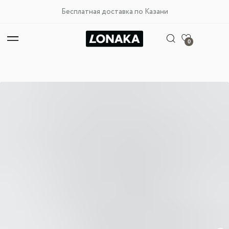
Бесплатная доставка по Казани
0