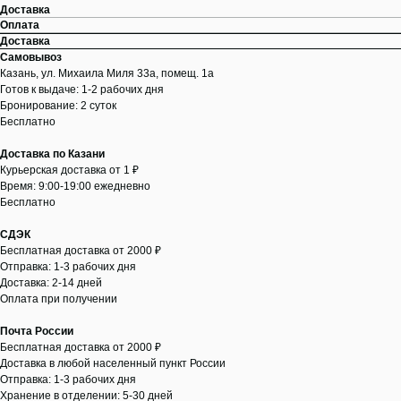
Доставка
Оплата
Доставка
Самовывоз
Казань, ул. Михаила Миля 33а, помещ. 1а
Готов к выдаче: 1-2 рабочих дня
Бронирование: 2 суток
Бесплатно
Доставка по Казани
Курьерская доставка от 1 ₽
Время: 9:00-19:00 ежедневно
Бесплатно
СДЭК
Бесплатная доставка от 2000 ₽
Отправка: 1-3 рабочих дня
Доставка: 2-14 дней
Оплата при получении
Почта России
Бесплатная доставка от 2000 ₽
Доставка в любой населенный пункт России
Отправка: 1-3 рабочих дня
Хранение в отделении: 5-30 дней