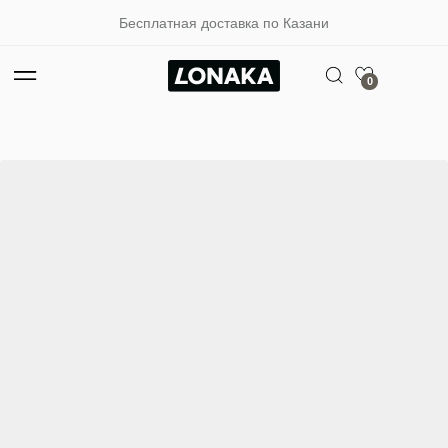
Бесплатная доставка по Казани
0