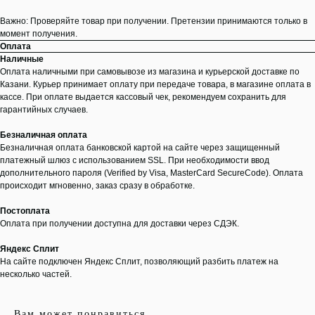
Важно: Проверяйте товар при получении. Претензии принимаются только в
момент получения.
Оплата
Наличные
Оплата наличными при самовывозе из магазина и курьерской доставке по
Казани. Курьер принимает оплату при передаче товара, в магазине оплата в
кассе. При оплате выдается кассовый чек, рекомендуем сохранить для
гарантийных случаев.
Безналичная оплата
Безналичная оплата банковской картой на сайте через защищенный
платежный шлюз с использованием SSL. При необходимости ввод
дополнительного пароля (Verified by Visa, MasterCard SecureCode). Оплата
происходит мгновенно, заказ сразу в обработке.
Постоплата
Оплата при получении доступна для доставки через СДЭК.
Яндекс Сплит
На сайте подключен Яндекс Сплит, позволяющий разбить платеж на
несколько частей.
Вам может понравиться