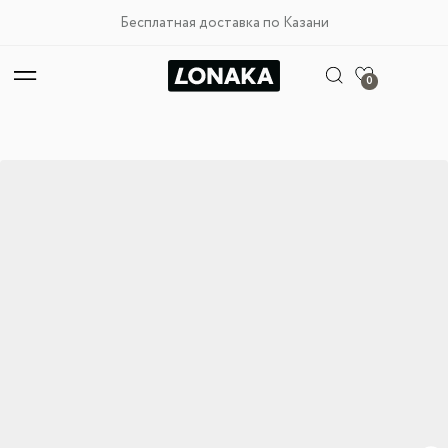
Бесплатная доставка по Казани
0