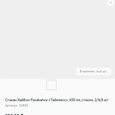
Стакан Хайбол Pasabahce «Таймлесс», 450 мл, стекло, 2/4/6 шт
Артикул:
52800