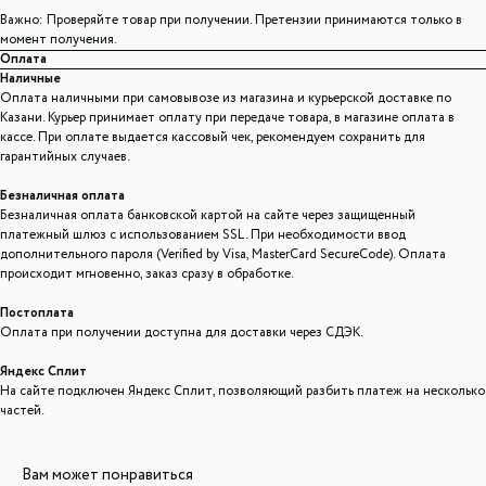
Важно: Проверяйте товар при получении. Претензии принимаются только в
момент получения.
Оплата
Наличные
Оплата наличными при самовывозе из магазина и курьерской доставке по
Казани. Курьер принимает оплату при передаче товара, в магазине оплата в
кассе. При оплате выдается кассовый чек, рекомендуем сохранить для
гарантийных случаев.
Безналичная оплата
Безналичная оплата банковской картой на сайте через защищенный
платежный шлюз с использованием SSL. При необходимости ввод
дополнительного пароля (Verified by Visa, MasterCard SecureCode). Оплата
происходит мгновенно, заказ сразу в обработке.
Постоплата
Оплата при получении доступна для доставки через СДЭК.
Яндекс Сплит
На сайте подключен Яндекс Сплит, позволяющий разбить платеж на несколько
частей.
Вам может понравиться