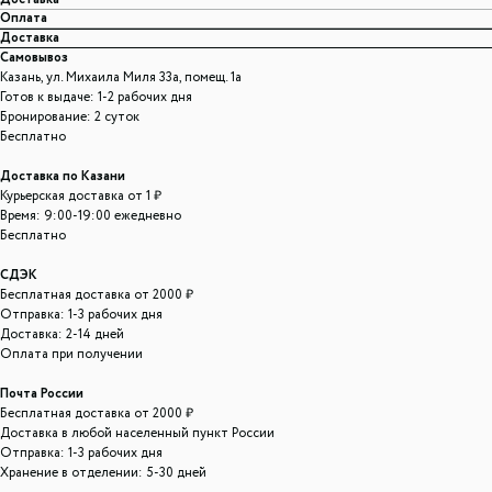
Оплата
Доставка
Самовывоз
Казань, ул. Михаила Миля 33а, помещ. 1а
Готов к выдаче: 1-2 рабочих дня
Бронирование: 2 суток
Бесплатно
Доставка по Казани
Курьерская доставка от 1 ₽
Время: 9:00-19:00 ежедневно
Бесплатно
СДЭК
Бесплатная доставка от 2000 ₽
Отправка: 1-3 рабочих дня
Доставка: 2-14 дней
Оплата при получении
Почта России
Бесплатная доставка от 2000 ₽
Доставка в любой населенный пункт России
Отправка: 1-3 рабочих дня
Хранение в отделении: 5-30 дней