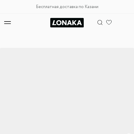
Бесплатная доставка по Казани