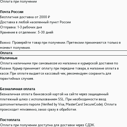
Оплата при получении
Почта России
Бесплатная доставка от 2000 ₽
Доставка в любой населенный пункт России
Отправка: 1-3 рабочих дня
Хранение в отделении: 5-30 дней
Важно: Проверяйте товар при получении. Претензии принимаются только в
момент получения.
Оплата
Наличные
Оплата наличными при самовывозе из магазина и курьерской доставке по
Казани. Курьер принимает оплату при передаче товара, в магазине оплата в
кассе. При оплате выдается кассовый чек, рекомендуем сохранить для
гарантийных случаев.
Безналичная оплата
Безналичная оплата банковской картой на сайте через защищенный
платежный шлюз с использованием SSL. При необходимости ввод
дополнительного пароля (Verified by Visa, MasterCard SecureCode). Оплата
происходит мгновенно, заказ сразу в обработке.
Постоплата
Оплата при получении доступна для доставки через СДЭК.