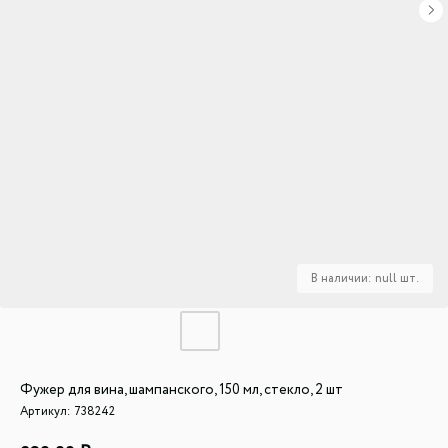
Фужер для вина, шампанского, 150 мл, стекло, 2 шт
Артикул:
738242