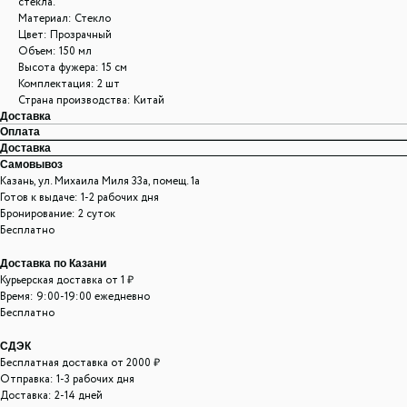
стекла.
Материал: Стекло
Цвет: Прозрачный
Объем: 150 мл
Высота фужера: 15 см
Комплектация: 2 шт
Страна производства: Китай
Доставка
Оплата
Доставка
Самовывоз
Казань, ул. Михаила Миля 33а, помещ. 1а
Готов к выдаче: 1-2 рабочих дня
Бронирование: 2 суток
Бесплатно
Доставка по Казани
Курьерская доставка от 1 ₽
Время: 9:00-19:00 ежедневно
Бесплатно
СДЭК
Бесплатная доставка от 2000 ₽
Отправка: 1-3 рабочих дня
Доставка: 2-14 дней