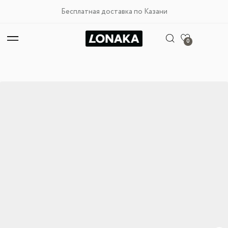
Бесплатная доставка по Казани
0