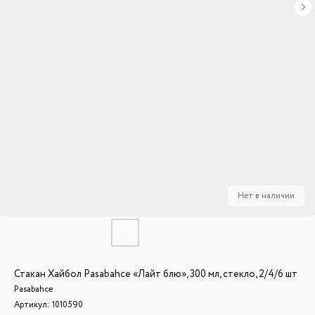
Стакан Хайбол Pasabahce «Лайт блю», 300 мл, стекло, 2/4/6 шт
Pasabahce
Артикул:
1010590