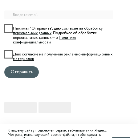
К нашему сайту подключен сервис веб-аналитики Яндекс
Метрика, использующий cookie-файлы, чтобы сделать