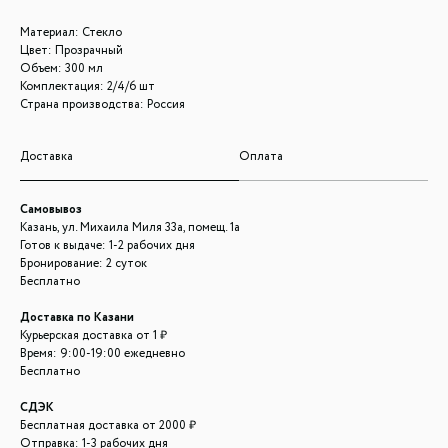
Материал: Стекло
Цвет: Прозрачный
Объем: 300 мл
Комплектация: 2/4/6 шт
Страна производства: Россия
Доставка
Оплата
Самовывоз
Казань, ул. Михаила Миля 33а, помещ. 1а
Готов к выдаче: 1-2 рабочих дня
Бронирование: 2 суток
Бесплатно
Доставка по Казани
Курьерская доставка от 1 ₽
Время: 9:00-19:00 ежедневно
Бесплатно
СДЭК
Бесплатная доставка от 2000 ₽
Отправка: 1-3 рабочих дня