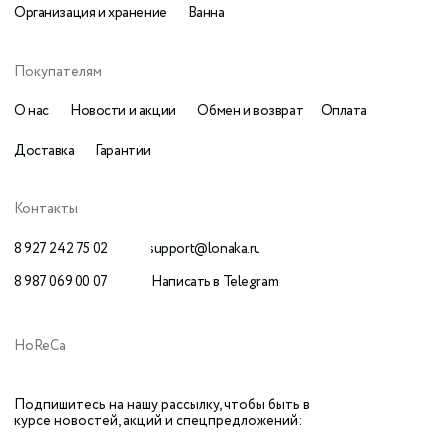
сайта:
Наверх