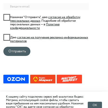
К нашему сайту подключен сервис веб-аналитики Яндекс
Метрика, использующий cookie-файлы, чтобы сделать
ваше пребывание на нем максимально удобным. Нажимая
ОК
кнопку "ОК", вы даете свое согласие на обработку