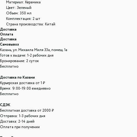
Материал: Керамика
Цвет: Зеленый
Объем: 350 мл
Комплектация: 2 шт
Страна производства: Китай
Доставка
Оплата
Доставка
Самовывоз
Казань, ул. Михаила Миля 33а, помещ. 1а
Готов к выдаче: 1-2 рабочих дня
Бронирование: 2 суток
Бесплатно
Доставка по Казани
Курьерская доставка от 1 ₽
Время: 9:00-19:00 ежедневно
Бесплатно
СДЭК
Бесплатная доставка от 2000 ₽
Отправка: 1-3 рабочих дня
Доставка: 2-14 дней
Оплата при получении