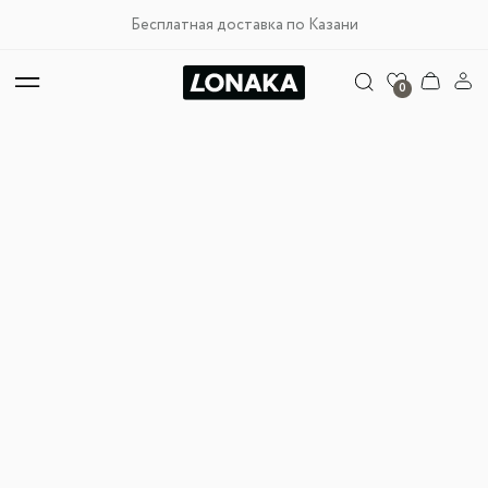
Бесплатная доставка по Казани
0