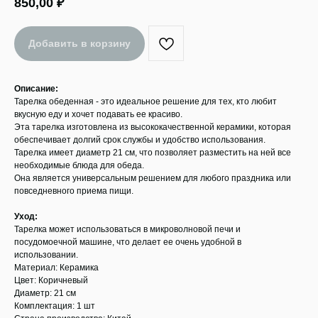
850,00
₽
Добавить в корзину
Описание:
Тарелка обеденная - это идеальное решение для тех, кто любит
вкусную еду и хочет подавать ее красиво.
Эта тарелка изготовлена из высококачественной керамики, которая
обеспечивает долгий срок службы и удобство использования.
Тарелка имеет диаметр 21 см, что позволяет разместить на ней все
необходимые блюда для обеда.
Она является универсальным решением для любого праздника или
повседневного приема пищи.
Уход:
Тарелка может использоваться в микроволновой печи и
посудомоечной машине, что делает ее очень удобной в
использовании.
Материал: Керамика
Цвет: Коричневый
Диаметр: 21 см
Комплектация: 1 шт