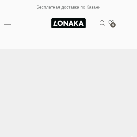
Бесплатная доставка по Казани
0