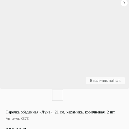
Тарелка обеденная «Луна», 21 см, керамика, коричневая, 2 шт
Артикул:
К373