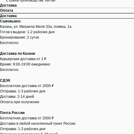
Страна производства: Китай
Доставка
Оплата
Доставка
Самовывоз
Казань, ул. Михаила Миля 33а, помещ. 1а
Готов к выдаче: 1-2 рабочих дня
Бронирование: 2 суток
Бесплатно
Доставка по Казани
Курьерская доставка от 1 ₽
Время: 9:00-19:00 ежедневно
Бесплатно
СДЭК
Бесплатная доставка от 2000 ₽
Отправка: 1-3 рабочих дня
Доставка: 2-14 дней
Оплата при получении
Почта России
Бесплатная доставка от 2000 ₽
Доставка в любой населенный пункт России
Отправка: 1-3 рабочих дня