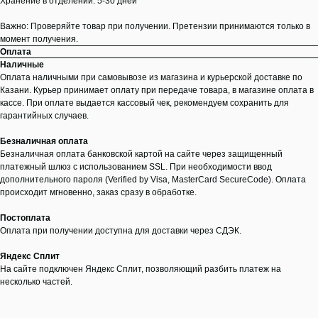
Хранение в отделении: 5-30 дней
Важно: Проверяйте товар при получении. Претензии принимаются только в
момент получения.
Оплата
Наличные
Оплата наличными при самовывозе из магазина и курьерской доставке по
Казани. Курьер принимает оплату при передаче товара, в магазине оплата в
кассе. При оплате выдается кассовый чек, рекомендуем сохранить для
гарантийных случаев.
Безналичная оплата
Безналичная оплата банковской картой на сайте через защищенный
платежный шлюз с использованием SSL. При необходимости ввод
дополнительного пароля (Verified by Visa, MasterCard SecureCode). Оплата
происходит мгновенно, заказ сразу в обработке.
Постоплата
Оплата при получении доступна для доставки через СДЭК.
Яндекс Сплит
На сайте подключен Яндекс Сплит, позволяющий разбить платеж на
несколько частей.