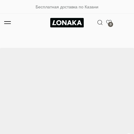
Бесплатная доставка по Казани
0