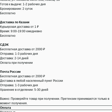
Готов к выдаче: 1-2 рабочих дня
Бронирование: 2 суток
Бесплатно
Доставка по Казани
Курьерская доставка от 1 ₽
Время: 9:00-19:00 ежедневно
Бесплатно
СДЭК
Бесплатная доставка от 2000 ₽
Отправка: 1-3 рабочих дня
Доставка: 2-14 дней
Оплата при получении
Почта России
Бесплатная доставка от 2000 ₽
Доставка в любой населенный пункт России
Отправка: 1-3 рабочих дня
Хранение в отделении: 5-30 дней
Важно: Проверяйте товар при получении. Претензии принимаются только в
момент получения.
Оплата