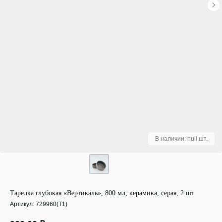
Тарелка глубокая «Вертикаль», 800 мл, керамика, серая, 2 шт
Артикул:
729960(Т1)