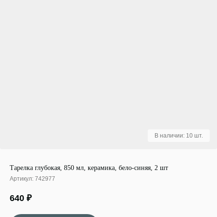
Тарелка глубокая, 850 мл, керамика, бело-синяя, 2 шт
Артикул:
742977
640
₽