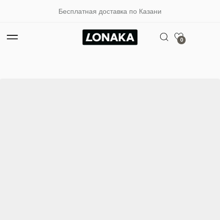
Бесплатная доставка по Казани
0