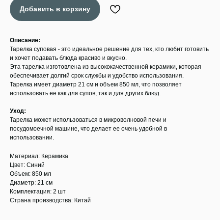
Добавить в корзину
Описание:
Тарелка суповая - это идеальное решение для тех, кто любит готовить
и хочет подавать блюда красиво и вкусно.
Эта тарелка изготовлена из высококачественной керамики, которая
обеспечивает долгий срок службы и удобство использования.
Тарелка имеет диаметр 21 см и объем 850 мл, что позволяет
использовать ее как для супов, так и для других блюд.
Уход:
Тарелка может использоваться в микроволновой печи и
посудомоечной машине, что делает ее очень удобной в
использовании.
Материал: Керамика
Цвет: Синий
Объем: 850 мл
Диаметр: 21 см
Комплектация: 2 шт
Страна производства: Китай