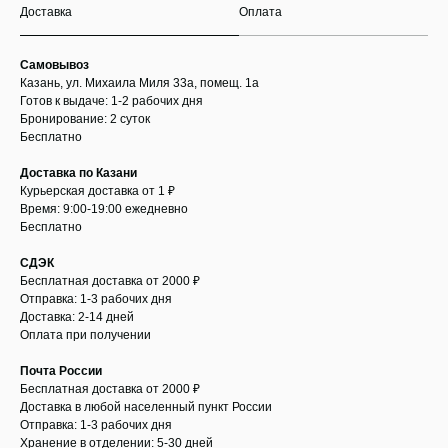
Доставка
Оплата
Самовывоз
Казань, ул. Михаила Миля 33а, помещ. 1а
Готов к выдаче: 1-2 рабочих дня
Бронирование: 2 суток
Бесплатно
Доставка по Казани
Курьерская доставка от 1 ₽
Время: 9:00-19:00 ежедневно
Бесплатно
СДЭК
Бесплатная доставка от 2000 ₽
Отправка: 1-3 рабочих дня
Доставка: 2-14 дней
Оплата при получении
Почта России
Бесплатная доставка от 2000 ₽
Доставка в любой населенный пункт России
Отправка: 1-3 рабочих дня
Хранение в отделении: 5-30 дней