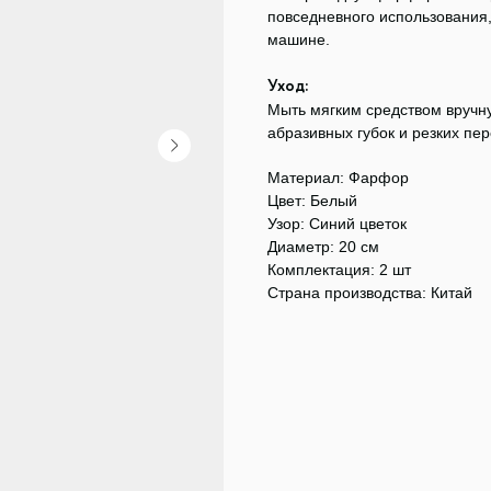
повседневного использования
машине.
Уход:
Мыть мягким средством вручн
абразивных губок и резких пе
Материал: Фарфор
Цвет: Белый
Узор: Синий цветок
Диаметр: 20 см
Комплектация: 2 шт
Страна производства: Китай