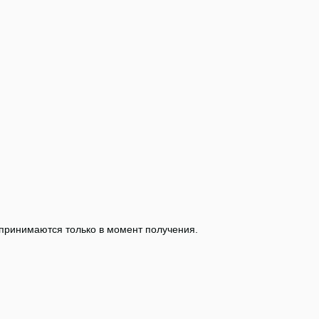
 принимаются только в момент получения.