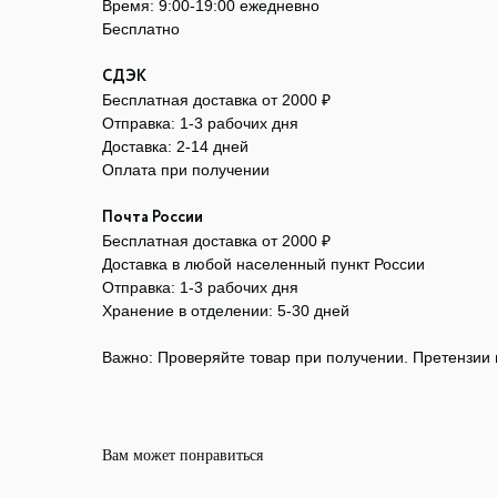
Время: 9:00-19:00 ежедневно
Бесплатно
СДЭК
Бесплатная доставка от 2000 ₽
Отправка: 1-3 рабочих дня
Доставка: 2-14 дней
Оплата при получении
Почта России
Бесплатная доставка от 2000 ₽
Доставка в любой населенный пункт России
Отправка: 1-3 рабочих дня
Хранение в отделении: 5-30 дней
Важно: Проверяйте товар при получении. Претензии
Вам может понравиться