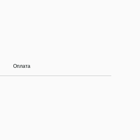
Оплата