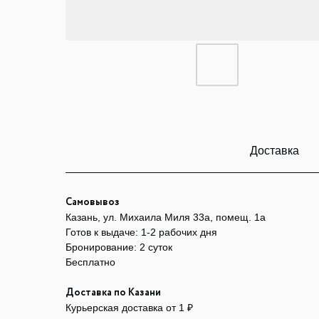
Доставка
Самовывоз
Казань, ул. Михаила Миля 33а, помещ. 1а
Готов к выдаче: 1-2 рабочих дня
Бронирование: 2 суток
Бесплатно
Доставка по Казани
Курьерская доставка от 1 ₽