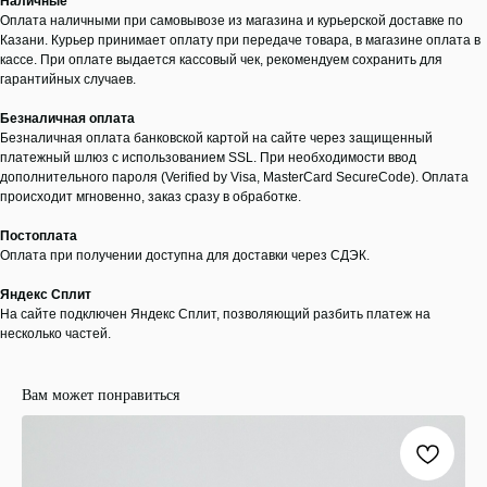
Наличные
Оплата наличными при самовывозе из магазина и курьерской доставке по
Казани. Курьер принимает оплату при передаче товара, в магазине оплата в
кассе. При оплате выдается кассовый чек, рекомендуем сохранить для
гарантийных случаев.
Безналичная оплата
Безналичная оплата банковской картой на сайте через защищенный
платежный шлюз с использованием SSL. При необходимости ввод
дополнительного пароля (Verified by Visa, MasterCard SecureCode). Оплата
происходит мгновенно, заказ сразу в обработке.
Постоплата
Оплата при получении доступна для доставки через СДЭК.
Яндекс Сплит
На сайте подключен Яндекс Сплит, позволяющий разбить платеж на
несколько частей.
Вам может понравиться
ООО "ЛОНАКА"
ИНН: 1683025384
ОГРН:
1251600001641