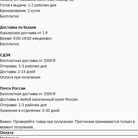
Готов к выдаче: 1-2 рабочих дня
Бронирование: 2 суток
Бесплатно
Доставка по Казани
Курьерская доставка от 1 ₽
Время: 9:00-19:00 ежедневно
Бесплатно
СДЭК
Бесплатная доставка от 2000 ₽
Отправка: 1-3 рабочих дня
Доставка: 2-14 дней
Оплата при получении
Почта России
Бесплатная доставка от 2000 ₽
Доставка в любой населенный пункт России
Отправка: 1-3 рабочих дня
Хранение в отделении: 5-30 дней
Важно: Проверяйте товар при получении. Претензии принимаются только в
момент получения.
Оплата