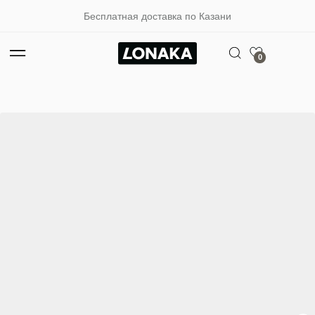
Бесплатная доставка по Казани
0