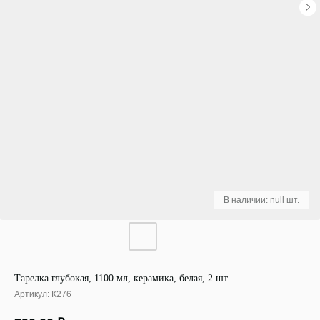
Тарелка глубокая, 1100 мл, керамика, белая, 2 шт
Артикул:
К276