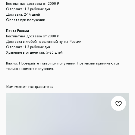
Бесплатная доставка от 2000 ₽
Отправка: 1-3 рабочих дня
Доставка: 2-14 дней
Оплата при получении
Почта России
Бесплатная доставка от 2000 ₽
Доставка в любой населенный пункт России
Отправка: 1-3 рабочих дня
Хранение в отделении: 5-30 дней
Важно: Проверяйте товар при получении. Претензии принимаются
только в момент получения.
Вам может понравиться
ООО "ЛОНАКА"
ИНН: 1683025384
ОГРН: 1251600001641
Каталог