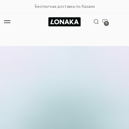
Бесплатная доставка по Казани
0