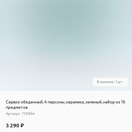
Сервиз обеденный, 4 персоны, керамика, зеленый, набор из 16
предметов
Артикул:
729964
3 290
₽