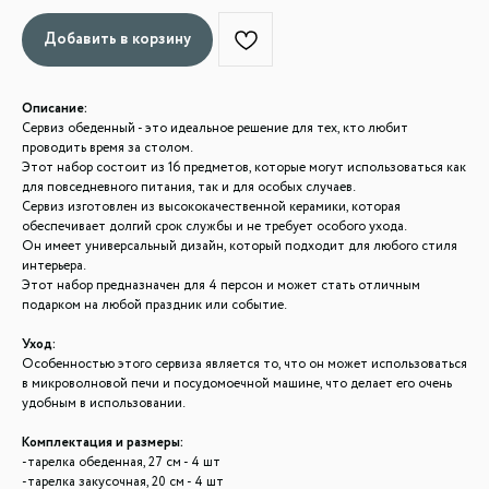
Добавить в корзину
Описание:
Сервиз обеденный - это идеальное решение для тех, кто любит
проводить время за столом.
Этот набор состоит из 16 предметов, которые могут использоваться как
для повседневного питания, так и для особых случаев.
Сервиз изготовлен из высококачественной керамики, которая
обеспечивает долгий срок службы и не требует особого ухода.
Он имеет универсальный дизайн, который подходит для любого стиля
интерьера.
Этот набор предназначен для 4 персон и может стать отличным
подарком на любой праздник или событие.
Уход:
Особенностью этого сервиза является то, что он может использоваться
в микроволновой печи и посудомоечной машине, что делает его очень
удобным в использовании.
Комплектация и размеры:
-тарелка обеденная, 27 см - 4 шт
-тарелка закусочная, 20 см - 4 шт