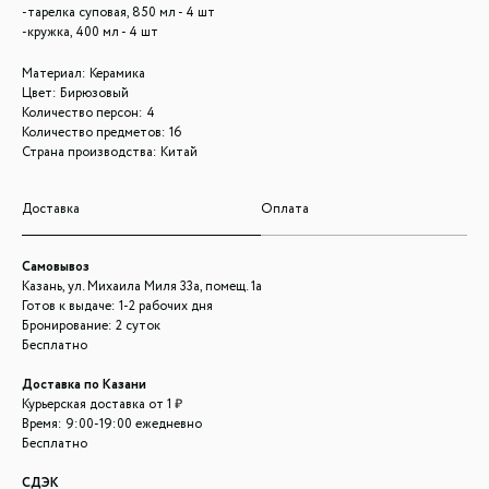
-тарелка суповая, 850 мл - 4 шт
-кружка, 400 мл - 4 шт
Материал: Керамика
Цвет: Бирюзовый
Количество персон: 4
Количество предметов: 16
Страна производства: Китай
Доставка
Оплата
Самовывоз
Казань, ул. Михаила Миля 33а, помещ. 1а
Готов к выдаче: 1-2 рабочих дня
Бронирование: 2 суток
Бесплатно
Доставка по Казани
Курьерская доставка от 1 ₽
Время: 9:00-19:00 ежедневно
Бесплатно
СДЭК