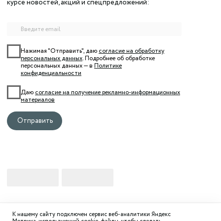
К нашему сайту подключен сервис веб-аналитики Яндекс