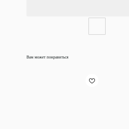
Вам может понравиться