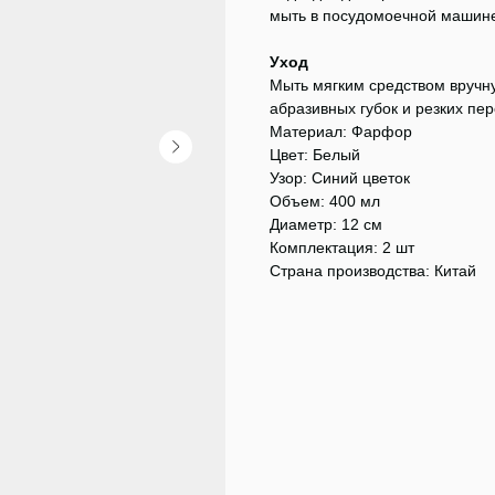
мыть в посудомоечной машин
Уход
Мыть мягким средством вручн
абразивных губок и резких пе
Материал: Фарфор
Цвет: Белый
Узор: Синий цветок
Объем: 400 мл
Диаметр: 12 см
Комплектация: 2 шт
Страна производства: Китай