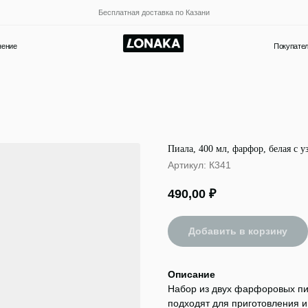
Бесплатная доставка по Казани
Покупателям
Новости и акции
Пиала, 400 мл, фарфор, белая с у
Артикул:
К341
490,00
₽
Добавить в корзину
Описание
Набор из двух фарфоровых пи
подходят для приготовления и