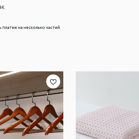
ЭК.
 платеж на несколько частей.