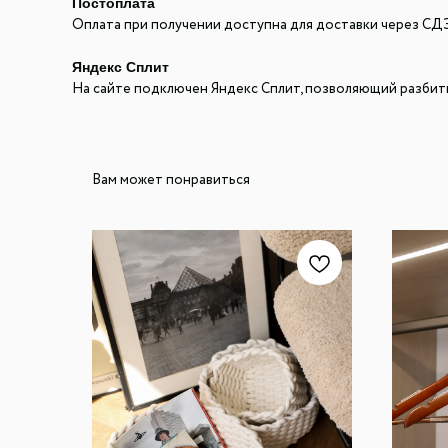
Постоплата
Оплата при получении доступна для доставки через СД
Яндекс Сплит
На сайте подключен Яндекс Сплит, позволяющий разбить
Вам может понравиться