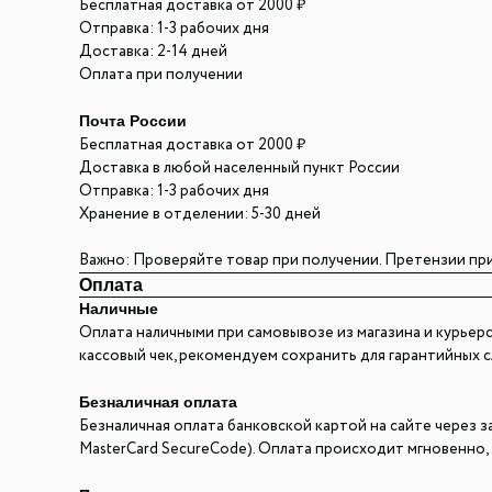
Бесплатная доставка от 2000 ₽
Отправка: 1-3 рабочих дня
Доставка: 2-14 дней
Оплата при получении
Почта России
Бесплатная доставка от 2000 ₽
Доставка в любой населенный пункт России
Отправка: 1-3 рабочих дня
Хранение в отделении: 5-30 дней
Важно: Проверяйте товар при получении. Претензии пр
Оплата
Наличные
Оплата наличными при самовывозе из магазина и курьерс
кассовый чек, рекомендуем сохранить для гарантийных с
Безналичная оплата
Безналичная оплата банковской картой на сайте через з
MasterCard SecureCode). Оплата происходит мгновенно, 