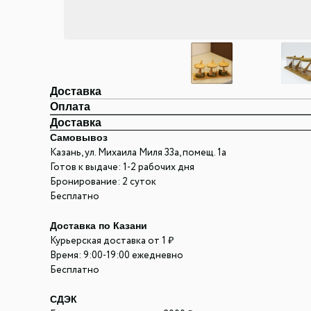
Доставка
Оплата
Доставка
Самовывоз
Казань, ул. Михаила Миля 33а, помещ. 1а
Готов к выдаче: 1-2 рабочих дня
Бронирование: 2 суток
Бесплатно
Доставка по Казани
Курьерская доставка от 1 ₽
Время: 9:00-19:00 ежедневно
Бесплатно
СДЭК