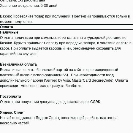
Отправка: 1-3 рабочих дня
Хранение в отделении: 5-30 дней
Важно: Проверяйте товар при получении. Претензии принимаются только в
момент получения.
Оплата
Наличные
Оплата наличными при самовывозе из магазина и курьерской доставке по
Казани. Курьер принимает оплату при передаче товара, в магазине оплата в
кассе. При оплате выдается кассовый чек, рекомендуем сохранить для
гарантийных случаев.
Безналичная оплата
Безналичная оплата банковской картой на сайте через защищенный
платежный шлюз с использованием SSL. При необходимости ввод
дополнительного пароля (Verified by Visa, MasterCard SecureCode). Оплата
происходит мгновенно, заказ сразу в обработке.
Постоплата
Оплата при получении доступна для доставки через СДЭК.
Яндекс Сплит
На сайте подключен Яндекс Сплит, позволяющий разбить платеж на
несколько частей.