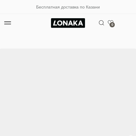
Бесплатная доставка по Казани
0