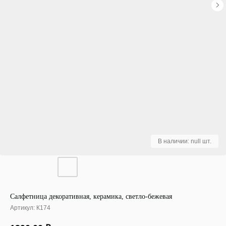
Салфетница декоративная, керамика, светло-бежевая
Артикул:
К174