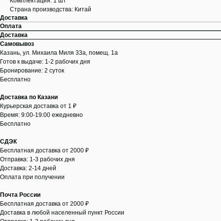
Комплектация: 1 шт
Страна производства: Китай
Доставка
Оплата
Доставка
Самовывоз
Казань, ул. Михаила Миля 33а, помещ. 1а
Готов к выдаче: 1-2 рабочих дня
Бронирование: 2 суток
Бесплатно
Доставка по Казани
Курьерская доставка от 1 ₽
Время: 9:00-19:00 ежедневно
Бесплатно
СДЭК
Бесплатная доставка от 2000 ₽
Отправка: 1-3 рабочих дня
Доставка: 2-14 дней
Оплата при получении
Почта России
Бесплатная доставка от 2000 ₽
Доставка в любой населенный пункт России