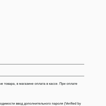
 товара, в магазине оплата в кассе. При оплате
димости ввод дополнительного пароля (Verified by