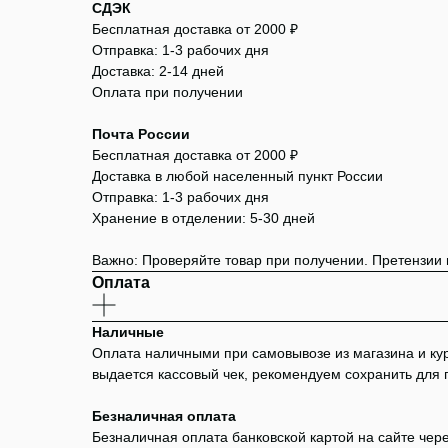
СДЭК
Бесплатная доставка от 2000 ₽
Отправка: 1-3 рабочих дня
Доставка: 2-14 дней
Оплата при получении
Почта России
Бесплатная доставка от 2000 ₽
Доставка в любой населенный пункт России
Отправка: 1-3 рабочих дня
Хранение в отделении: 5-30 дней
Важно: Проверяйте товар при получении. Претензии
Оплата
Наличные
Оплата наличными при самовывозе из магазина и курь
выдается кассовый чек, рекомендуем сохранить для 
Безналичная оплата
Безналичная оплата банковской картой на сайте чер