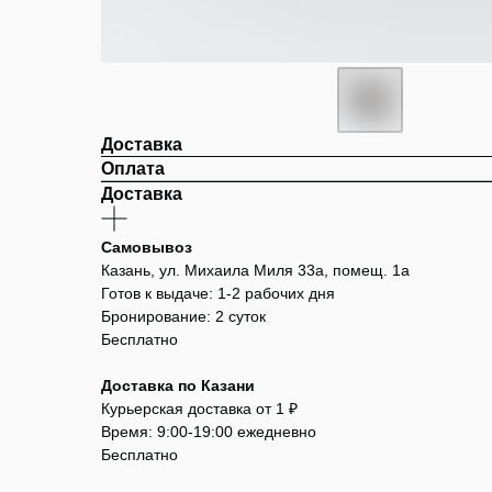
Доставка
Оплата
Доставка
Самовывоз
Казань, ул. Михаила Миля 33а, помещ. 1а
Готов к выдаче: 1-2 рабочих дня
Бронирование: 2 суток
Бесплатно
Доставка по Казани
Курьерская доставка от 1 ₽
Время: 9:00-19:00 ежедневно
Бесплатно