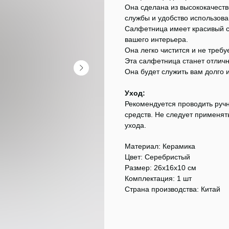
Она сделана из высококачеств
службы и удобство использова
Салфетница имеет красивый с
вашего интерьера.
Она легко чистится и не требу
Эта салфетница станет отлич
Она будет служить вам долго 
Уход:
Рекомендуется проводить руч
средств. Не следует применят
ухода.
Материал: Керамика
Цвет: Серебристый
Размер: 26x16x10 см
Комплектация: 1 шт
Страна производства: Китай