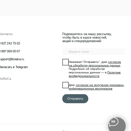
Отправить
Публичная оферта
Наверх