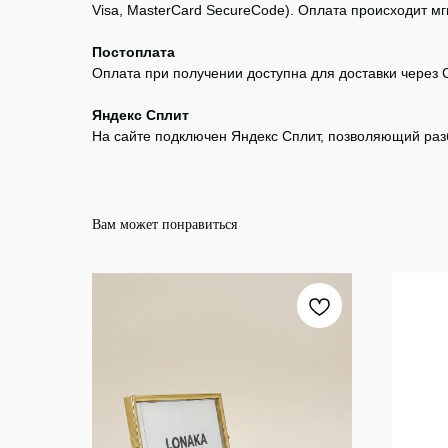
Visa, MasterCard SecureCode). Оплата происходит мгн
Постоплата
Оплата при получении доступна для доставки через 
Яндекс Сплит
На сайте подключен Яндекс Сплит, позволяющий разб
Вам может понравиться