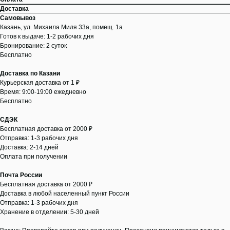
Доставка
Самовывоз
Казань, ул. Михаила Миля 33а, помещ. 1а
Готов к выдаче: 1-2 рабочих дня
Бронирование: 2 суток
Бесплатно
Доставка по Казани
Курьерская доставка от 1 ₽
Время: 9:00-19:00 ежедневно
Бесплатно
СДЭК
Бесплатная доставка от 2000 ₽
Отправка: 1-3 рабочих дня
Доставка: 2-14 дней
Оплата при получении
Почта России
Бесплатная доставка от 2000 ₽
Доставка в любой населенный пункт России
Отправка: 1-3 рабочих дня
Хранение в отделении: 5-30 дней