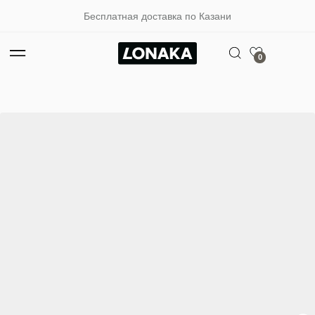
Бесплатная доставка по Казани
0