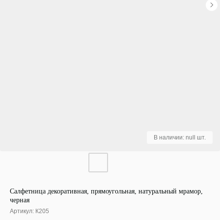
Салфетница декоративная, прямоугольная, натуральный мрамор,
черная
Артикул:
К205