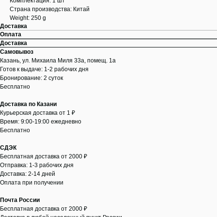
Комплектация: 1 шт
Страна производства: Китай
Weight: 250 g
Доставка
Оплата
Доставка
Самовывоз
Казань, ул. Михаила Миля 33а, помещ. 1а
Готов к выдаче: 1-2 рабочих дня
Бронирование: 2 суток
Бесплатно
Доставка по Казани
Курьерская доставка от 1 ₽
Время: 9:00-19:00 ежедневно
Бесплатно
СДЭК
Бесплатная доставка от 2000 ₽
Отправка: 1-3 рабочих дня
Доставка: 2-14 дней
Оплата при получении
Почта России
Бесплатная доставка от 2000 ₽