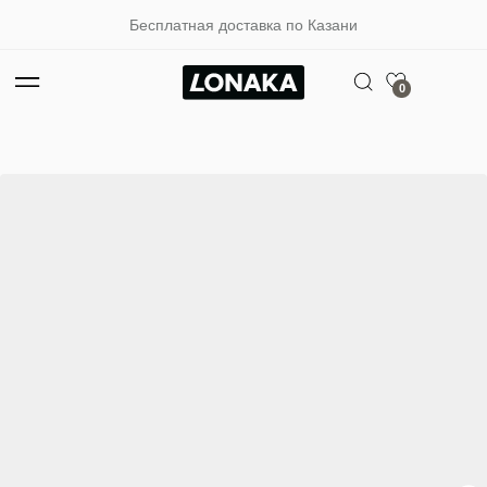
Бесплатная доставка по Казани
0