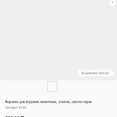
Корзина для игрушек животных, хлопок, светло-серая
Артикул:
К134