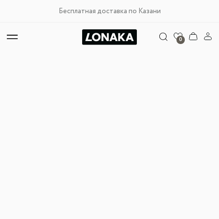
Бесплатная доставка по Казани
0