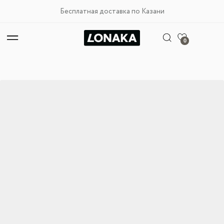
Бесплатная доставка по Казани
0