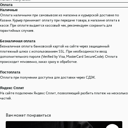
Оплата
Наличные
Оплата наличными при самовывозе из магазина и курьерской доставке по
Казани. Курьер принимает оплату при передаче товара, в магазине оплата в
кассе. При оплате выдается кассовый чек, рекомендуем сохранить для
гарантийных случаев.
Безналичная оплата
Безналичная оплата банковской картой на сайте через защищенный
платежный шлюз с использованием SSL. При необходимости ввод
дополнительного пароля (Verified by Visa, MasterCard SecureCode). Оплата
происходит мгновенно, заказ сразу в обработке.
Постоплата
Оплата при получении доступна для доставки через СДЭК.
Яндекс Сплит
На сайте подключен Яндекс Сплит, позволяющий разбить платеж на несколько
частей.
Вам может понравиться
ООО "ЛОНАКА"