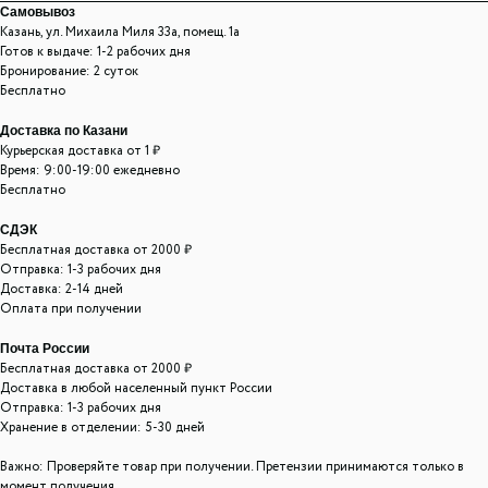
Самовывоз
Казань, ул. Михаила Миля 33а, помещ. 1а
Готов к выдаче: 1-2 рабочих дня
Бронирование: 2 суток
Бесплатно
Доставка по Казани
Курьерская доставка от 1 ₽
Время: 9:00-19:00 ежедневно
Бесплатно
СДЭК
Бесплатная доставка от 2000 ₽
Отправка: 1-3 рабочих дня
Доставка: 2-14 дней
Оплата при получении
Почта России
Бесплатная доставка от 2000 ₽
Доставка в любой населенный пункт России
Отправка: 1-3 рабочих дня
Хранение в отделении: 5-30 дней
Важно: Проверяйте товар при получении. Претензии принимаются только в
момент получения.