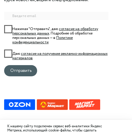
К нашему сайту подключен сервис веб-аналитики Яндекс
Метрика, использующий cookie-файлы, чтобы сделать