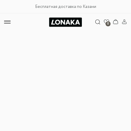
Бесплатная доставка по Казани
0