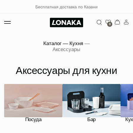
Бесплатная доставка по Казани
0
Каталог
—
Кухня
—
Аксессуары
Аксессуары для кухни
Посуда
Бар
Кухонные аксессуары